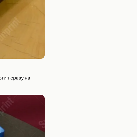
тип сразу на