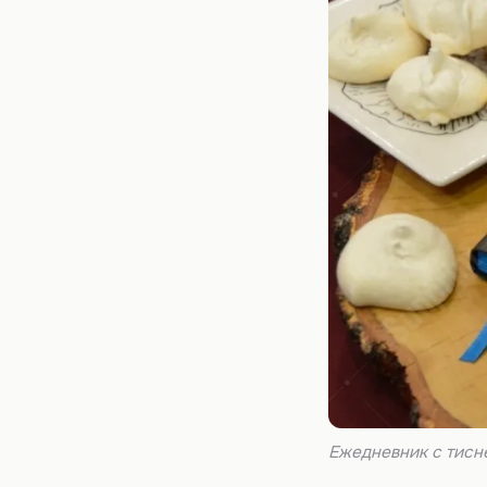
Ежедневник с тис