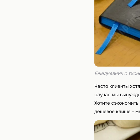
Ежедневник с тис
Часто клиенты хотя
случае мы вынужде
Хотите сэкономить 
дешевое клише - м