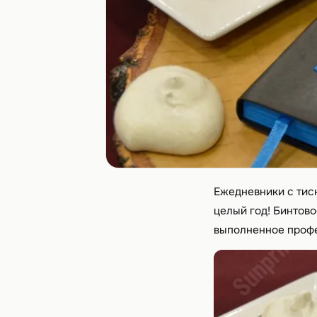
Ежедневники с тис
целый год! Бинтово
выполненное проф