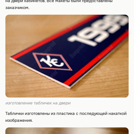
на двери кабинетов. Все макеты были предоставлены
заказчиком.
изготовление табличек на двери
Таблички изготовлены из пластика с последующей накаткой
изображения.