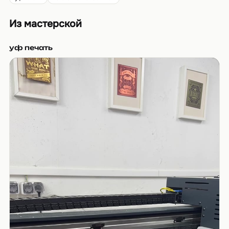
Из мастерской
уф печать