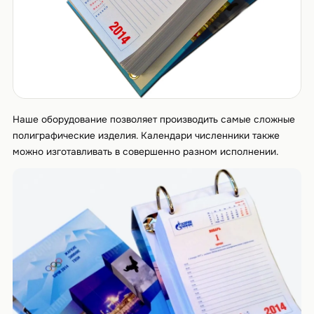
Наше оборудование позволяет производить самые сложные
полиграфические изделия. Календари численники также
можно изготавливать в совершенно разном исполнении.