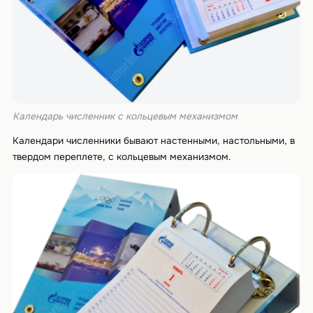
Календарь численник с кольцевым механизмом
Календари численники бывают настенными, настольными, в
твердом переплете, с кольцевым механизмом.