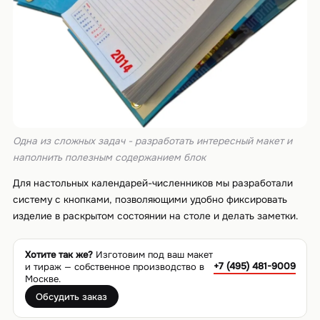
Одна из сложных задач - разработать интересный макет и
наполнить полезным содержанием блок
Для настольных календарей-численников мы разработали
систему с кнопками, позволяющими удобно фиксировать
изделие в раскрытом состоянии на столе и делать заметки.
Хотите так же?
Изготовим под ваш макет
+7 (495) 481-9009
и тираж — собственное производство в
Москве.
Обсудить заказ