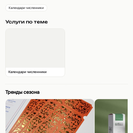
Календари численники
Услуги по теме
Календари численники
Тренды сезона