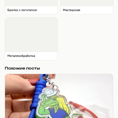
Брелок с логотипом
Мастерская
Металлообработка
Похожие посты