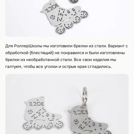
Для РоллерШколы мы изготовили брелки из стали. Вариант с
обработкой (блестящий) не понравился и были изготовлены
брелки из необработанной стали. Все свои изделия мы
галтуем, чтобы все уголки и острые края сгладились.