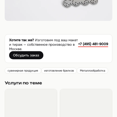
Хотите так же?
Изготовим под ваш макет
+7 (495) 481-9009
и тираж — собственное производство в
Москве.
Обсудить заказ
сувенирная продукция
изготовление брелков
Металлообработка
Услуги по теме