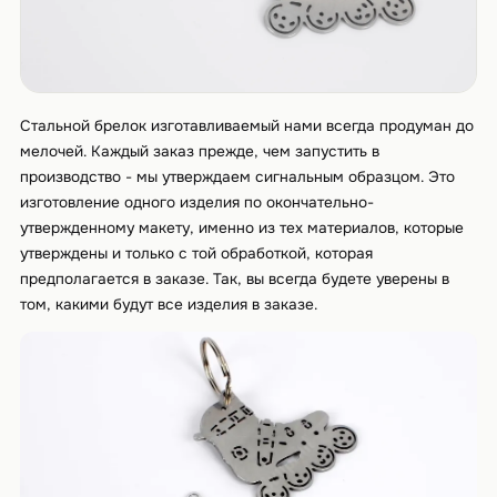
Стальной брелок изготавливаемый нами всегда продуман до
мелочей. Каждый заказ прежде, чем запустить в
производство - мы утверждаем сигнальным образцом. Это
изготовление одного изделия по окончательно-
утвержденному макету, именно из тех материалов, которые
утверждены и только с той обработкой, которая
предполагается в заказе. Так, вы всегда будете уверены в
том, какими будут все изделия в заказе.