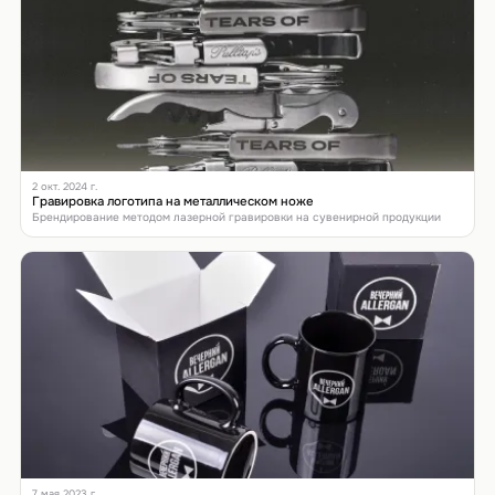
2 окт. 2024 г.
Гравировка логотипа на металлическом ноже
Брендирование методом лазерной гравировки на сувенирной продукции
7 мая 2023 г.