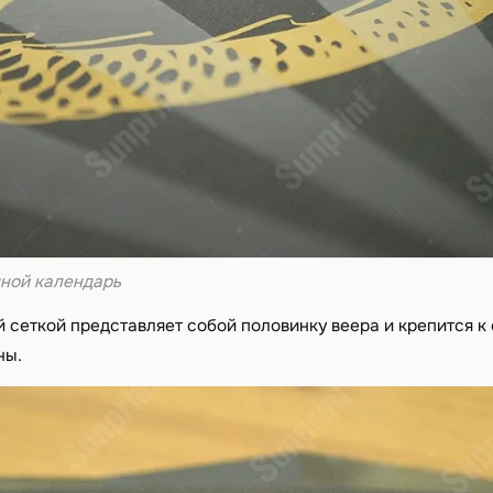
ной календарь
й сеткой представляет собой половинку веера и крепится к
ны.