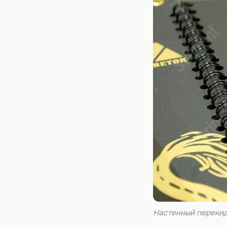
Настенный переки