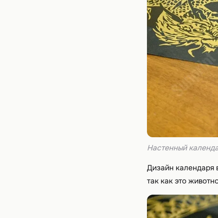
Настенный календа
Дизайн календаря 
так как это живот