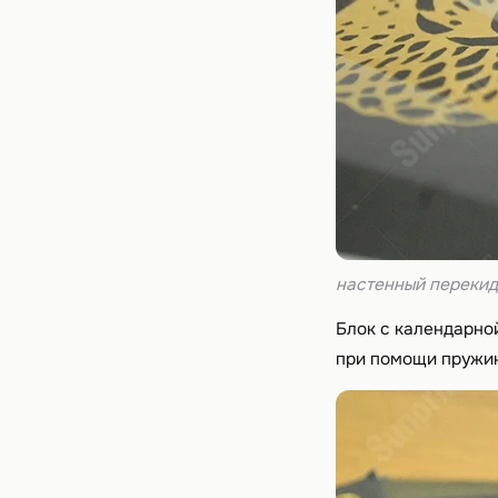
настенный перекид
Блок с календарно
при помощи пружи