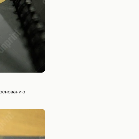
 основанию