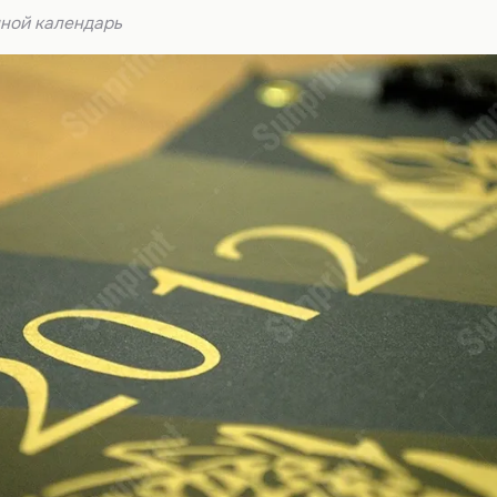
ной календарь