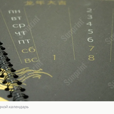
дной календарь