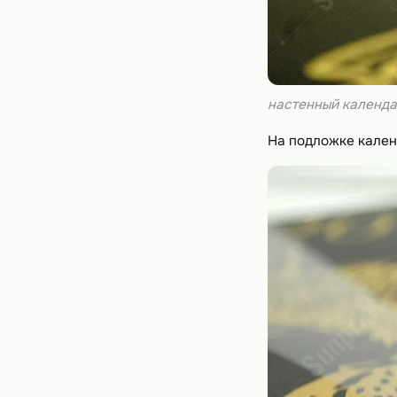
настенный календа
На подложке кален