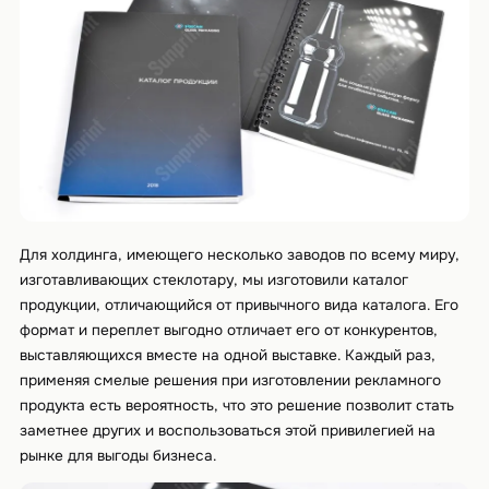
Для холдинга, имеющего несколько заводов по всему миру,
изготавливающих стеклотару, мы изготовили каталог
продукции, отличающийся от привычного вида каталога. Его
формат и переплет выгодно отличает его от конкурентов,
выставляющихся вместе на одной выставке. Каждый раз,
применяя смелые решения при изготовлении рекламного
продукта есть вероятность, что это решение позволит стать
заметнее других и воспользоваться этой привилегией на
рынке для выгоды бизнеса.