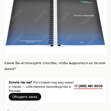
Какие Вы используете способы, чтобы выделиться на тесном
рынке?
Хотите так же?
Изготовим под ваш макет
+7 (495) 481-9009
и тираж — собственное производство в
Москве.
Обсудить заказ