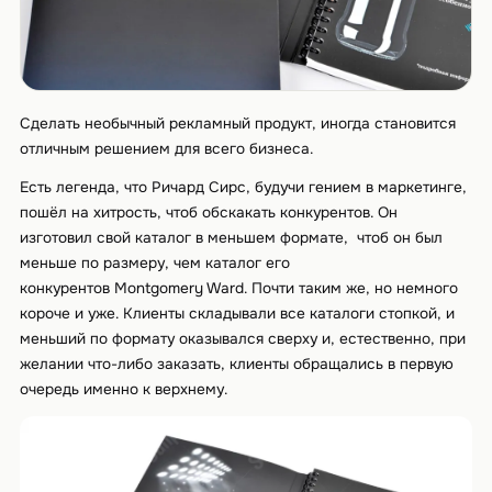
Сделать необычный рекламный продукт, иногда становится
отличным решением для всего бизнеса.
Есть легенда, что Ричард Сирс, будучи гением в маркетинге,
пошёл на хитрость, чтоб обскакать конкурентов. Он
изготовил свой каталог в меньшем формате, чтоб он был
меньше по размеру, чем каталог его
конкурентов Montgomery Ward. Почти таким же, но немного
короче и уже. Клиенты складывали все каталоги стопкой, и
меньший по формату оказывался сверху и, естественно, при
желании что-либо заказать, клиенты обращались в первую
очередь именно к верхнему.