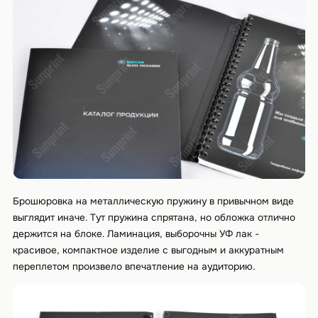
Брошюровка на металлическую пружину в привычном виде
выглядит иначе. Тут пружина спрятана, но обложка отлично
держится на блоке. Ламинация, выборочны УФ лак -
красивое, компактное изделие с выгодным и аккуратным
переплетом произвело впечатление на аудиторию.