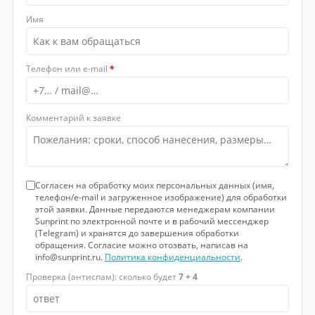
Имя
Телефон или e-mail
*
Комментарий к заявке
Согласен на обработку моих персональных данных (имя,
телефон/e-mail и загруженное изображение) для обработки
этой заявки. Данные передаются менеджерам компании
Sunprint по электронной почте и в рабочий мессенджер
(Telegram) и хранятся до завершения обработки
обращения. Согласие можно отозвать, написав на
info@sunprint.ru.
Политика конфиденциальности
.
Проверка (антиспам): сколько будет
7 + 4