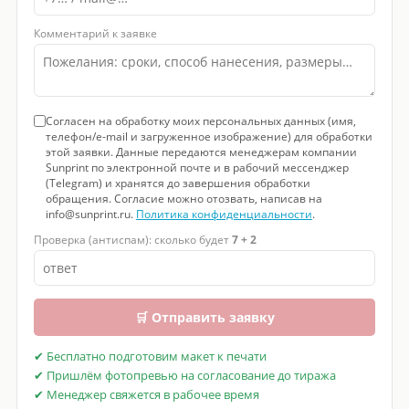
Комментарий к заявке
Согласен на обработку моих персональных данных (имя,
телефон/e-mail и загруженное изображение) для обработки
этой заявки. Данные передаются менеджерам компании
Sunprint по электронной почте и в рабочий мессенджер
(Telegram) и хранятся до завершения обработки
обращения. Согласие можно отозвать, написав на
info@sunprint.ru.
Политика конфиденциальности
.
Проверка (антиспам): сколько будет
7 + 2
🛒 Отправить заявку
✔ Бесплатно подготовим макет к печати
✔ Пришлём фотопревью на согласование до тиража
✔ Менеджер свяжется в рабочее время