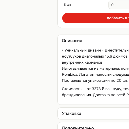
3 шт
добавить в 
Описание
• Уникальный дизайн • Вместительн
ноутбуков диагональю 15,6 дюймов
внутренних карманов
Изготавливается из материала: пол
Rombica. Логотип наносим следующ
Поставляется упаковками по 20 шт.
Стоимость — от 3373 ₽ за штуку, то
брендирования. Доставка по всей Р
Упаковка
Дополнительно