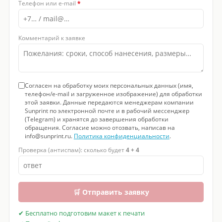
Телефон или e-mail
*
Комментарий к заявке
Согласен на обработку моих персональных данных (имя,
телефон/e-mail и загруженное изображение) для обработки
этой заявки. Данные передаются менеджерам компании
Sunprint по электронной почте и в рабочий мессенджер
(Telegram) и хранятся до завершения обработки
обращения. Согласие можно отозвать, написав на
info@sunprint.ru.
Политика конфиденциальности
.
Проверка (антиспам): сколько будет
4 + 4
🛒 Отправить заявку
✔ Бесплатно подготовим макет к печати