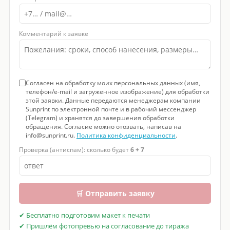
Комментарий к заявке
Согласен на обработку моих персональных данных (имя,
телефон/e-mail и загруженное изображение) для обработки
этой заявки. Данные передаются менеджерам компании
Sunprint по электронной почте и в рабочий мессенджер
(Telegram) и хранятся до завершения обработки
обращения. Согласие можно отозвать, написав на
info@sunprint.ru.
Политика конфиденциальности
.
Проверка (антиспам): сколько будет
6 + 7
🛒 Отправить заявку
✔ Бесплатно подготовим макет к печати
✔ Пришлём фотопревью на согласование до тиража