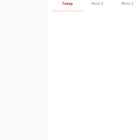
Товар
Фото 2
Фото 3