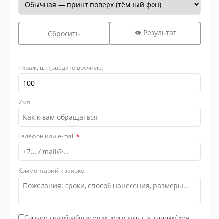
👁 Результат
Сбросить
Тираж, шт (введите вручную)
Имя
Телефон или e-mail
*
Комментарий к заявке
Согласен на обработку моих персональных данных (имя,