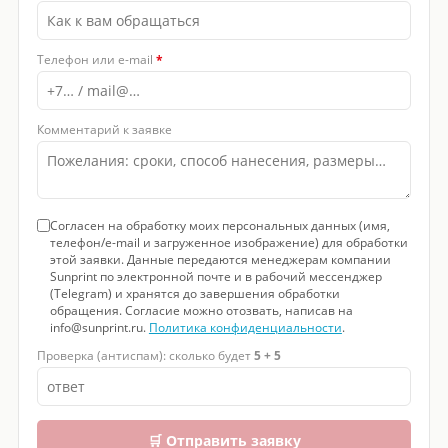
Телефон или e-mail
*
Комментарий к заявке
Согласен на обработку моих персональных данных (имя,
телефон/e-mail и загруженное изображение) для обработки
этой заявки. Данные передаются менеджерам компании
Sunprint по электронной почте и в рабочий мессенджер
(Telegram) и хранятся до завершения обработки
обращения. Согласие можно отозвать, написав на
info@sunprint.ru.
Политика конфиденциальности
.
Проверка (антиспам): сколько будет
5 + 5
🛒 Отправить заявку