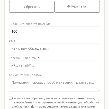
👁 Результат
Сбросить
Тираж, шт (введите вручную)
Имя
Телефон или e-mail
*
Комментарий к заявке
Согласен на обработку моих персональных данных (имя,
телефон/e-mail и загруженное изображение) для обработки
этой заявки. Данные передаются менеджерам компании