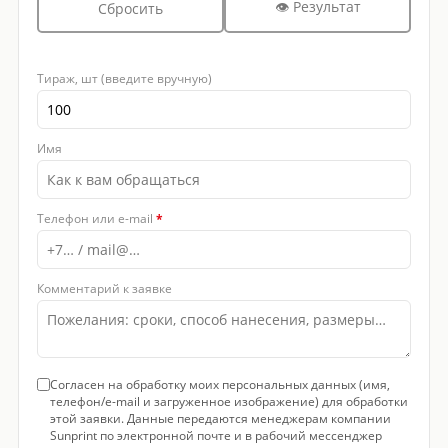
👁 Результат
Сбросить
Тираж, шт (введите вручную)
Имя
Телефон или e-mail
*
Комментарий к заявке
Согласен на обработку моих персональных данных (имя,
телефон/e-mail и загруженное изображение) для обработки
этой заявки. Данные передаются менеджерам компании
Sunprint по электронной почте и в рабочий мессенджер