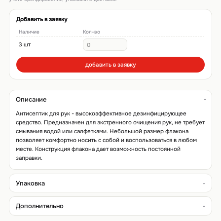
Добавить в заявку
Наличие
Кол-во
3 шт
добавить в заявку
Описание
Антисептик для рук - высокоэффективное дезинфицирующее
средство. Предназначен для экстренного очищения рук, не требует
смывания водой или салфетками. Небольшой размер флакона
позволяет комфортно носить с собой и воспользоваться в любом
месте. Конструкция флакона дает возможность постоянной
заправки.
Упаковка
Дополнительно