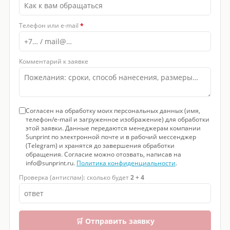
Телефон или e-mail
*
Комментарий к заявке
Согласен на обработку моих персональных данных (имя,
телефон/e-mail и загруженное изображение) для обработки
этой заявки. Данные передаются менеджерам компании
Sunprint по электронной почте и в рабочий мессенджер
(Telegram) и хранятся до завершения обработки
обращения. Согласие можно отозвать, написав на
info@sunprint.ru.
Политика конфиденциальности
.
Проверка (антиспам): сколько будет
2 + 4
🛒 Отправить заявку