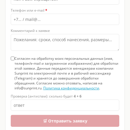
Телефон или e-mail
*
Комментарий к заявке
Согласен на обработку моих персональных данных (имя,
телефон/e-mail и загруженное изображение) для обработки
этой заявки. Данные передаются менеджерам компании
Sunprint по электронной почте и в рабочий мессенджер
(Telegram) и хранятся до завершения обработки
обращения. Согласие можно отозвать, написав на
info@sunprint.ru.
Политика конфиденциальности
.
Проверка (антиспам): сколько будет
4 + 6
🛒 Отправить заявку