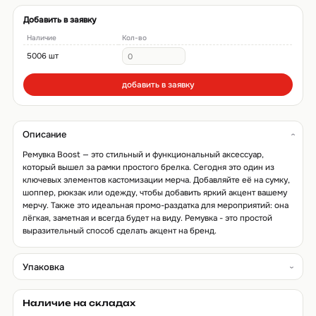
Добавить в заявку
Наличие
Кол-во
5006 шт
добавить в заявку
Описание
Ремувка Boost — это стильный и функциональный аксессуар,
который вышел за рамки простого брелка. Сегодня это один из
ключевых элементов кастомизации мерча. Добавляйте её на сумку,
шоппер, рюкзак или одежду, чтобы добавить яркий акцент вашему
мерчу. Также это идеальная промо-раздатка для мероприятий: она
лёгкая, заметная и всегда будет на виду. Ремувка - это простой
выразительный способ сделать акцент на бренд.
Упаковка
Наличие на складах