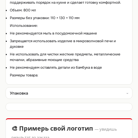
поддерживать порядок на кухне и сделает готовку комфортной.
Объем: 800 мл
Размеры без упаковки: 110 × 130 × 110 мм
Использование:
Не рекомендуется мыть в посудомоечной машине
Запрещается использовать изделие в микроволновой печи и
духовке
Не использовать для чистки жесткие предметы, металлические
мочалки, абразивные моющие средства
Не рекомендуем оставлять детали из бамбука в воде
Размеры товара:
Упаковка
🎨 Примерь свой логотип
— увидишь
результат до заказа