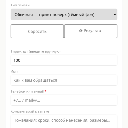
Тип печати
👁 Результат
Сбросить
Тираж, шт (введите вручную)
Имя
Телефон или e-mail
*
Комментарий к заявке