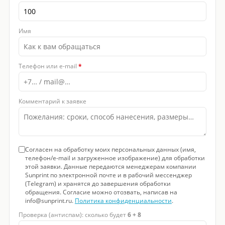
Имя
Телефон или e-mail
*
Комментарий к заявке
Согласен на обработку моих персональных данных (имя,
телефон/e-mail и загруженное изображение) для обработки
этой заявки. Данные передаются менеджерам компании
Sunprint по электронной почте и в рабочий мессенджер
(Telegram) и хранятся до завершения обработки
обращения. Согласие можно отозвать, написав на
info@sunprint.ru.
Политика конфиденциальности
.
Проверка (антиспам): сколько будет
6 + 8