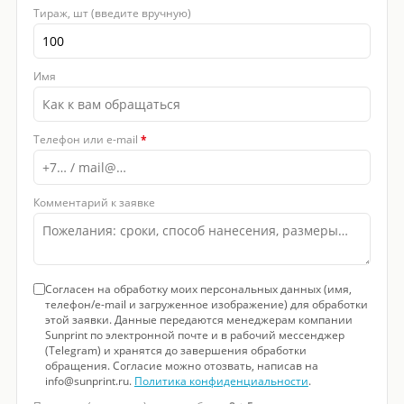
Тираж, шт (введите вручную)
Имя
Телефон или e-mail
*
Комментарий к заявке
Согласен на обработку моих персональных данных (имя,
телефон/e-mail и загруженное изображение) для обработки
этой заявки. Данные передаются менеджерам компании
Sunprint по электронной почте и в рабочий мессенджер
(Telegram) и хранятся до завершения обработки
обращения. Согласие можно отозвать, написав на
info@sunprint.ru.
Политика конфиденциальности
.