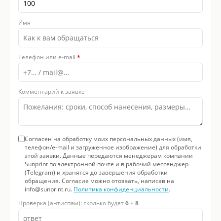
Имя
Телефон или e-mail
*
Комментарий к заявке
Согласен на обработку моих персональных данных (имя,
телефон/e-mail и загруженное изображение) для обработки
этой заявки. Данные передаются менеджерам компании
Sunprint по электронной почте и в рабочий мессенджер
(Telegram) и хранятся до завершения обработки
обращения. Согласие можно отозвать, написав на
info@sunprint.ru.
Политика конфиденциальности
.
Проверка (антиспам): сколько будет
6 + 8