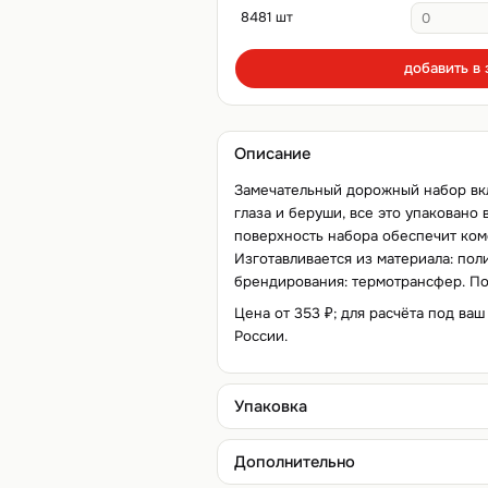
8481 шт
добавить в 
Описание
Замечательный дорожный набор вкл
глаза и беруши, все это упаковано
поверхность набора обеспечит ком
Изготавливается из материала: пол
брендирования: термотрансфер. Пос
Цена от 353 ₽; для расчёта под ваш
России.
Упаковка
Дополнительно