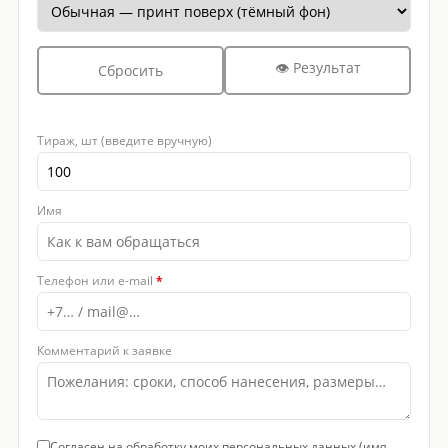
👁 Результат
Сбросить
Тираж, шт (введите вручную)
Имя
Телефон или e-mail
*
Комментарий к заявке
Согласен на обработку моих персональных данных (имя,