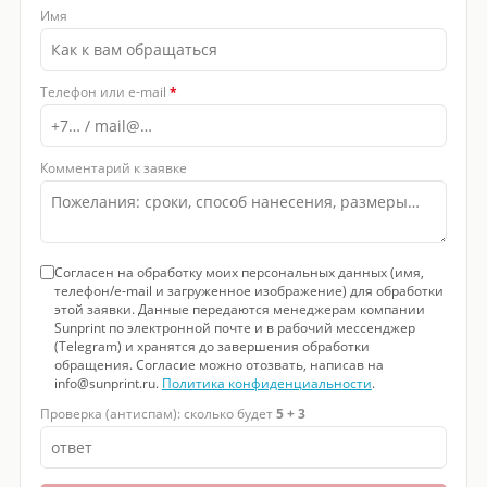
Имя
Телефон или e-mail
*
Комментарий к заявке
Согласен на обработку моих персональных данных (имя,
телефон/e-mail и загруженное изображение) для обработки
этой заявки. Данные передаются менеджерам компании
Sunprint по электронной почте и в рабочий мессенджер
(Telegram) и хранятся до завершения обработки
обращения. Согласие можно отозвать, написав на
info@sunprint.ru.
Политика конфиденциальности
.
Проверка (антиспам): сколько будет
5 + 3