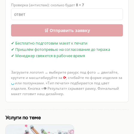
Проверка (антиспам): сколько будет
8 + 7
🛒 Отправить заявку
✔ Бесплатно подготовим макет к печати
✔ Пришлём фотопревью на согласование до тиража
✔ Менеджер свяжется в рабочее время
Загрузите логотип → выберите ракурс под фото → двигайте,
крутите и масштабируйте за
⟳
, сгибайте по форме изделия за
◡
или ползунками. «Тип печати» подбирается под цвет
изделия. Кнопка «👁 Результат» скрывает рамку. Финальный
макет готовит наш дизайнер.
Услуги по теме