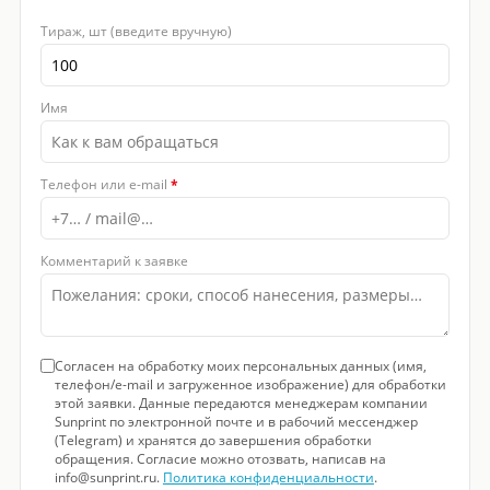
Тираж, шт (введите вручную)
Имя
Телефон или e-mail
*
Комментарий к заявке
Согласен на обработку моих персональных данных (имя,
телефон/e-mail и загруженное изображение) для обработки
этой заявки. Данные передаются менеджерам компании
Sunprint по электронной почте и в рабочий мессенджер
(Telegram) и хранятся до завершения обработки
обращения. Согласие можно отозвать, написав на
info@sunprint.ru.
Политика конфиденциальности
.