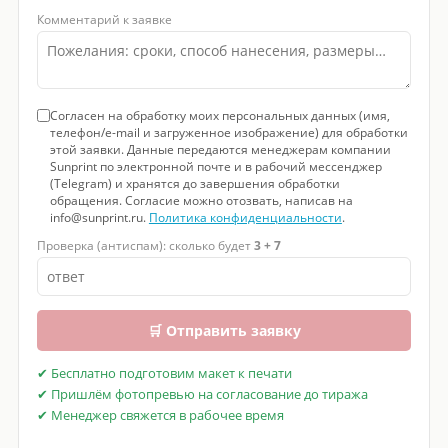
Комментарий к заявке
Согласен на обработку моих персональных данных (имя,
телефон/e-mail и загруженное изображение) для обработки
этой заявки. Данные передаются менеджерам компании
Sunprint по электронной почте и в рабочий мессенджер
(Telegram) и хранятся до завершения обработки
обращения. Согласие можно отозвать, написав на
info@sunprint.ru.
Политика конфиденциальности
.
Проверка (антиспам): сколько будет
3 + 7
🛒 Отправить заявку
✔ Бесплатно подготовим макет к печати
✔ Пришлём фотопревью на согласование до тиража
✔ Менеджер свяжется в рабочее время