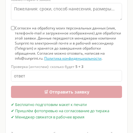
Согласен на обработку моих персональных данных (имя,
телефон/e-mail и загруженное изображение) для обработки
этой заявки. Данные передаются менеджерам компании
Sunprint по электронной почте и в рабочий мессенджер
(Telegram) и хранятся до завершения обработки
обращения. Согласие можно отозвать, написав на
info@sunprint.ru.
Политика конфиденциальности
.
Проверка (антиспам): сколько будет
5 + 3
🛒 Отправить заявку
✔ Бесплатно подготовим макет к печати
✔ Пришлём фотопревью на согласование до тиража
✔ Менеджер свяжется в рабочее время