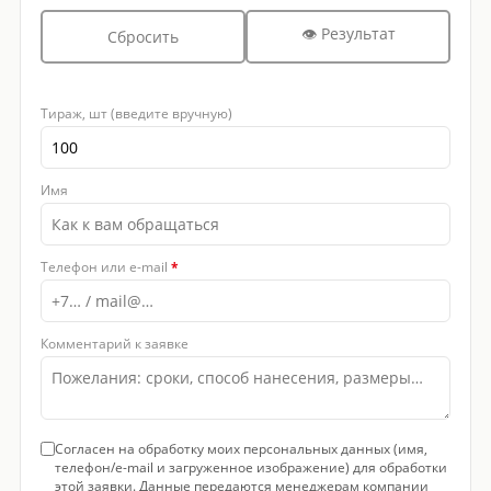
👁 Результат
Сбросить
Тираж, шт (введите вручную)
Имя
Телефон или e-mail
*
Комментарий к заявке
Согласен на обработку моих персональных данных (имя,
телефон/e-mail и загруженное изображение) для обработки
этой заявки. Данные передаются менеджерам компании