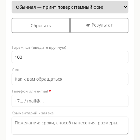
👁 Результат
Сбросить
Тираж, шт (введите вручную)
Имя
Телефон или e-mail
*
Комментарий к заявке