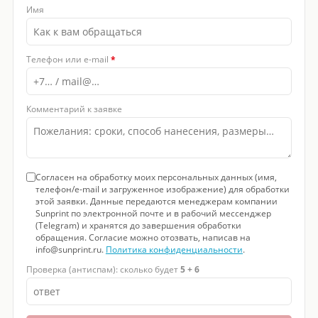
Имя
Телефон или e-mail
*
Комментарий к заявке
Согласен на обработку моих персональных данных (имя,
телефон/e-mail и загруженное изображение) для обработки
этой заявки. Данные передаются менеджерам компании
Sunprint по электронной почте и в рабочий мессенджер
(Telegram) и хранятся до завершения обработки
обращения. Согласие можно отозвать, написав на
info@sunprint.ru.
Политика конфиденциальности
.
Проверка (антиспам): сколько будет
5 + 6