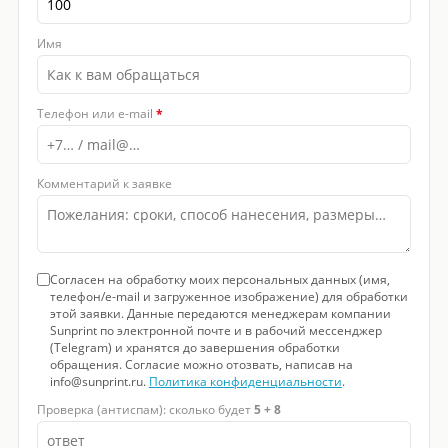
Имя
Телефон или e-mail
*
Комментарий к заявке
Согласен на обработку моих персональных данных (имя,
телефон/e-mail и загруженное изображение) для обработки
этой заявки. Данные передаются менеджерам компании
Sunprint по электронной почте и в рабочий мессенджер
(Telegram) и хранятся до завершения обработки
обращения. Согласие можно отозвать, написав на
info@sunprint.ru.
Политика конфиденциальности
.
Проверка (антиспам): сколько будет
5 + 8