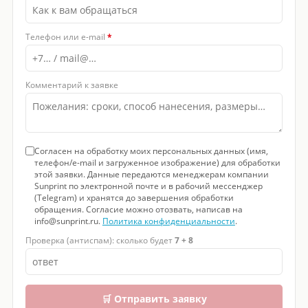
Телефон или e-mail
*
Комментарий к заявке
Согласен на обработку моих персональных данных (имя,
телефон/e-mail и загруженное изображение) для обработки
этой заявки. Данные передаются менеджерам компании
Sunprint по электронной почте и в рабочий мессенджер
(Telegram) и хранятся до завершения обработки
обращения. Согласие можно отозвать, написав на
info@sunprint.ru.
Политика конфиденциальности
.
Проверка (антиспам): сколько будет
7 + 8
🛒 Отправить заявку