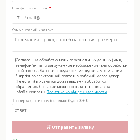
Телефон или e-mail
*
Комментарий к заявке
Согласен на обработку моих персональных данных (имя,
телефон/e-mail и загруженное изображение) для обработки
этой заявки. Данные передаются менеджерам компании
Sunprint по электронной почте и в рабочий мессенджер
(Telegram) и хранятся до завершения обработки
обращения. Согласие можно отозвать, написав на
info@sunprint.ru.
Политика конфиденциальности
.
Проверка (антиспам): сколько будет
8 + 8
🛒 Отправить заявку