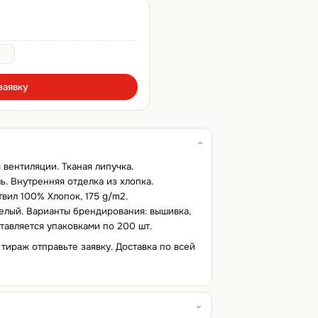
заявку
вентиляции. Тканая липучка.
. Внутренняя отделка из хлопка.
твил 100% Хлопок, 175 g/m2.
белый. Варианты брендирования: вышивка,
ставляется упаковками по 200 шт.
 тираж отправьте заявку. Доставка по всей