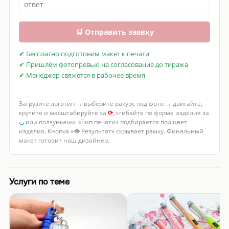
🛒 Отправить заявку
✔ Бесплатно подготовим макет к печати
✔ Пришлём фотопревью на согласование до тиража
✔ Менеджер свяжется в рабочее время
Загрузите логотип → выберите ракурс под фото → двигайте,
крутите и масштабируйте за
⟳
, сгибайте по форме изделия за
◡
или ползунками. «Тип печати» подбирается под цвет
изделия. Кнопка «👁 Результат» скрывает рамку. Финальный
макет готовит наш дизайнер.
Услуги по теме