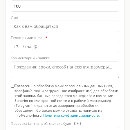
Имя
Телефон или e-mail
*
Комментарий к заявке
Согласен на обработку моих персональных данных (имя,
телефон/e-mail и загруженное изображение) для обработки
этой заявки. Данные передаются менеджерам компании
Sunprint по электронной почте и в рабочий мессенджер
(Telegram) и хранятся до завершения обработки
обращения. Согласие можно отозвать, написав на
info@sunprint.ru.
Политика конфиденциальности
.
Проверка (антиспам): сколько будет
3 + 8