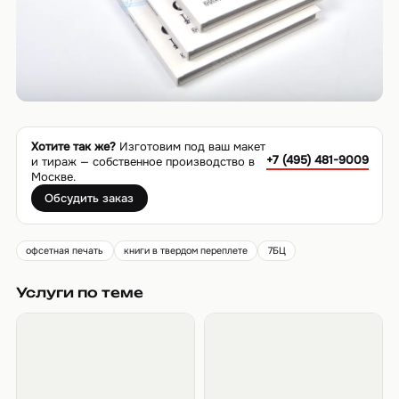
Хотите так же?
Изготовим под ваш макет
+7 (495) 481-9009
и тираж — собственное производство в
Москве.
Обсудить заказ
офсетная печать
книги в твердом переплете
7БЦ
Услуги по теме