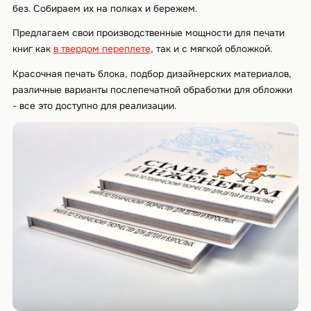
без. Собираем их на полках и бережем.
Предлагаем свои производственные мощности для печати
книг как
в твердом переплете
, так и с мягкой обложкой.
Красочная печать блока, подбор дизайнерских материалов,
различные варианты послепечатной обработки для обложки
- все это доступно для реализации.