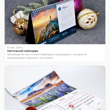
10 сент. 2019 г.
Настольный календарь
Производство настольных перекидных календарей с основой из
кашированного картона с логотипом