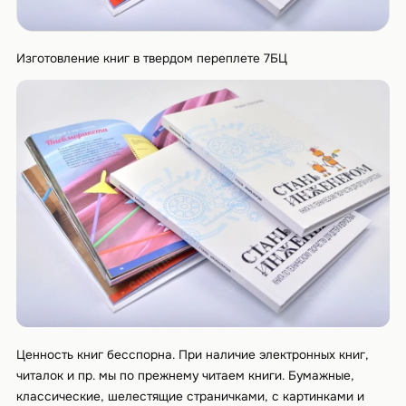
Изготовление книг в твердом переплете 7БЦ
Ценность книг бесспорна. При наличие электронных книг,
читалок и пр. мы по прежнему читаем книги. Бумажные,
классические, шелестящие страничками, с картинками и