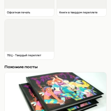
Офсетная печать
Книги в твердом переплете
7БЦ - Твердый переплет
Похожие посты