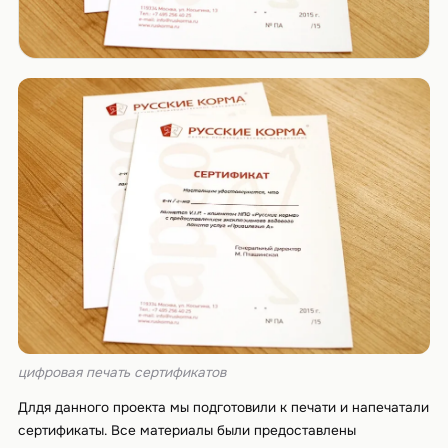
цифровая печать сертификатов
Длдя данного проекта мы подготовили к печати и напечатали
сертификаты. Все материалы были предоставлены