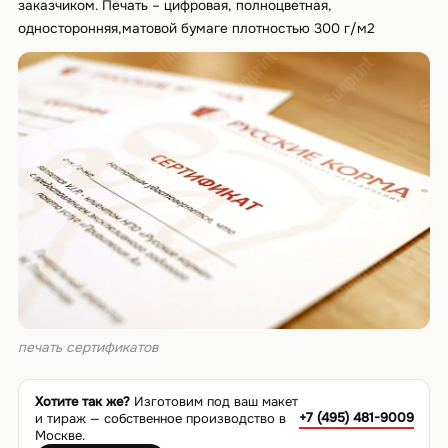
заказчиком. Печать – цифровая, полноцветная,
односторонняя,матовой бумаге плотностью 300 г/м2
печать сертификатов
Хотите так же?
Изготовим под ваш макет
+7 (495) 481-9009
и тираж — собственное производство в
Москве.