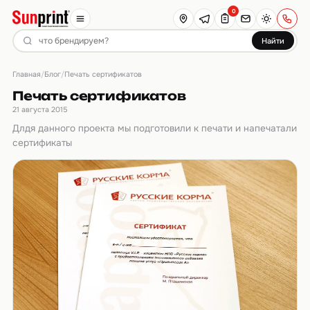
0
Найти
Главная
Блог
/
/
Печать сертификатов
Печать сертификатов
21 августа 2015
Длдя данного проекта мы подготовили к печати и напечатали
сертификаты