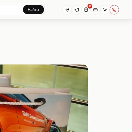
0
Найти