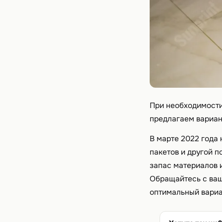
При необходимости
предлагаем вариан
В марте 2022 года
пакетов и другой 
запас материалов 
Обращайтесь с ваш
оптимальный вариа