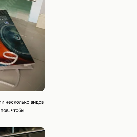
ми несколько видов
пов, чтобы