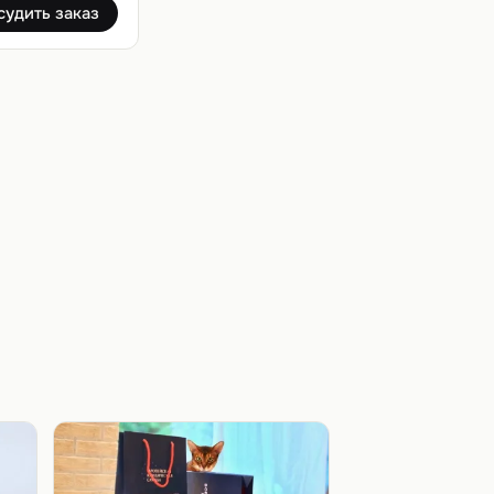
судить заказ