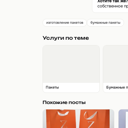
Хотите так же?
собственное п
изготовление пакетов
бумажные пакеты
Услуги по теме
Пакеты
Бумажные п
Похожие посты