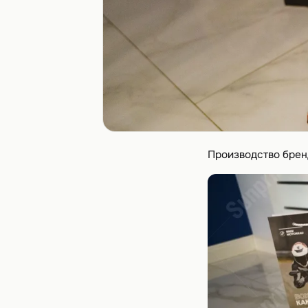
Производство бре