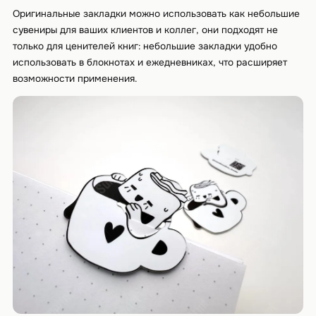
Оригинальные закладки можно использовать как небольшие
сувениры для ваших клиентов и коллег, они подходят не
только для ценителей книг: небольшие закладки удобно
использовать в блокнотах и ежедневниках, что расширяет
возможности применения.