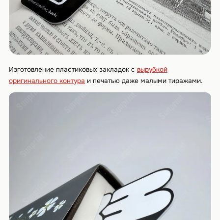
Изготовление пластиковых закладок с
вырубкой
оригинального контура
и печатью даже малыми тиражами.