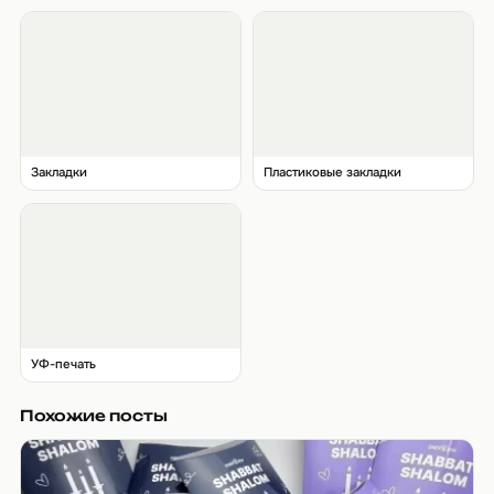
Закладки
Пластиковые закладки
УФ-печать
Похожие посты