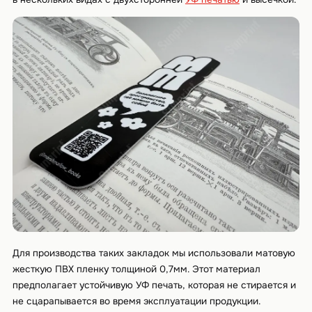
Для производства таких закладок мы использовали матовую
жесткую ПВХ пленку толщиной 0,7мм. Этот материал
предполагает устойчивую УФ печать, которая не стирается и
не сцарапывается во время эксплуатации продукции.