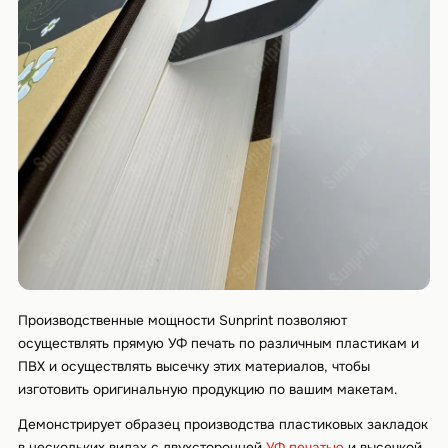
Производственные мощности Sunprint позволяют
осуществлять прямую УФ печать по различным пластикам и
ПВХ и осуществлять высечку этих материалов, чтобы
изготовить оригинальную продукцию по вашим макетам.
Демонстрирует образец производства пластиковых закладок
в нескольких видах с двухсторонней
УФ печатью
и высечкой.