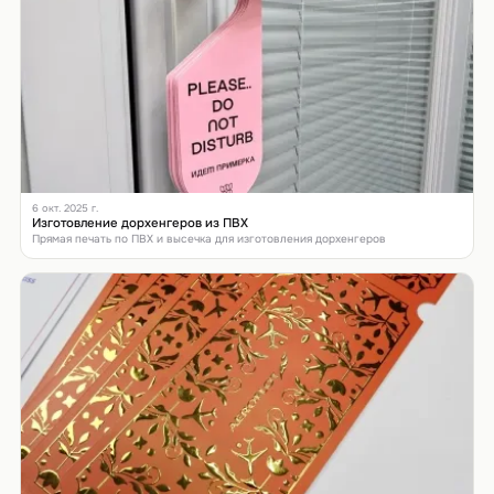
6 окт. 2025 г.
Изготовление дорхенгеров из ПВХ
Прямая печать по ПВХ и высечка для изготовления дорхенгеров