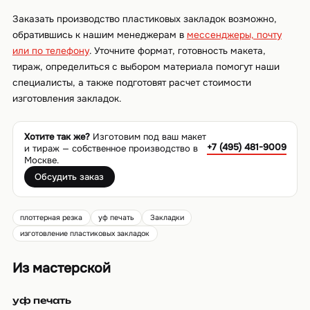
Заказать производство пластиковых закладок возможно,
обратившись к нашим менеджерам в
мессенджеры, почту
или по телефону
. Уточните формат, готовность макета,
тираж, определиться с выбором материала помогут наши
специалисты, а также подготовят расчет стоимости
изготовления закладок.
Хотите так же?
Изготовим под ваш макет
+7 (495) 481-9009
и тираж — собственное производство в
Москве.
Обсудить заказ
плоттерная резка
уф печать
Закладки
изготовление пластиковых закладок
Из мастерской
уф печать