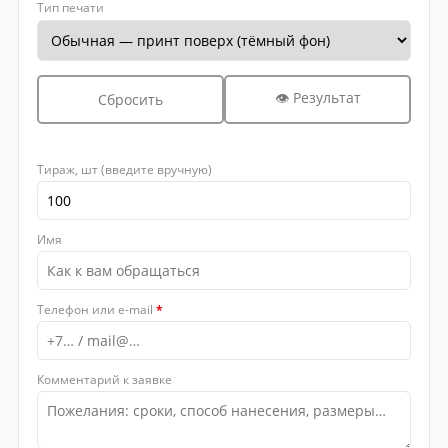
Тип печати
👁 Результат
Сбросить
Тираж, шт (введите вручную)
Имя
Телефон или e-mail
*
Комментарий к заявке