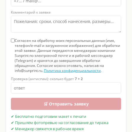
Комментарий к заявке
Согласен на обработку моих персональных данных (имя,
телефон/e-mail и загруженное изображение) для обработки
этой заявки. Данные передаются менеджерам компании
Sunprint по электронной почте и в рабочий мессенджер
(Telegram) и хранятся до завершения обработки
обращения. Согласие можно отозвать, написав на
info@sunprint.ru.
Политика конфиденциальности
.
Проверка (антиспам): сколько будет
7 + 2
🛒 Отправить заявку
✔ Бесплатно подготовим макет к печати
✔ Пришлём фотопревью на согласование до тиража
✔ Менеджер свяжется в рабочее время