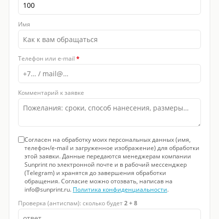
Имя
Телефон или e-mail
*
Комментарий к заявке
Согласен на обработку моих персональных данных (имя,
телефон/e-mail и загруженное изображение) для обработки
этой заявки. Данные передаются менеджерам компании
Sunprint по электронной почте и в рабочий мессенджер
(Telegram) и хранятся до завершения обработки
обращения. Согласие можно отозвать, написав на
info@sunprint.ru.
Политика конфиденциальности
.
Проверка (антиспам): сколько будет
2 + 8