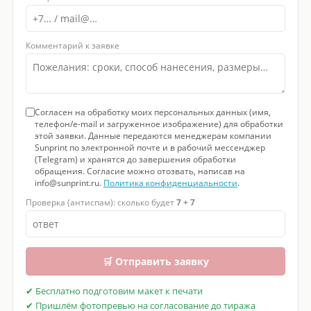
Комментарий к заявке
Согласен на обработку моих персональных данных (имя,
телефон/e-mail и загруженное изображение) для обработки
этой заявки. Данные передаются менеджерам компании
Sunprint по электронной почте и в рабочий мессенджер
(Telegram) и хранятся до завершения обработки
обращения. Согласие можно отозвать, написав на
info@sunprint.ru.
Политика конфиденциальности
.
Проверка (антиспам): сколько будет
7 + 7
🛒 Отправить заявку
✔ Бесплатно подготовим макет к печати
✔ Пришлём фотопревью на согласование до тиража