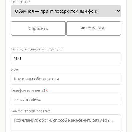
Тип печати
👁 Результат
Сбросить
Тираж, шт (введите вручную)
Имя
Телефон или e-mail
*
Комментарий к заявке