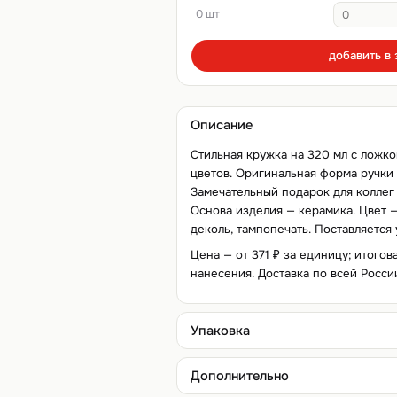
0 шт
добавить в 
Описание
Стильная кружка на 320 мл с ложк
цветов. Оригинальная форма ручки 
Замечательный подарок для коллег 
Основа изделия — керамика. Цвет 
деколь, тампопечать. Поставляется 
Цена — от 371 ₽ за единицу; итогов
нанесения. Доставка по всей Росси
Упаковка
Дополнительно