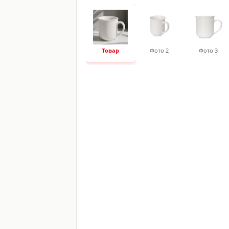
Товар
Фото 2
Фото 3