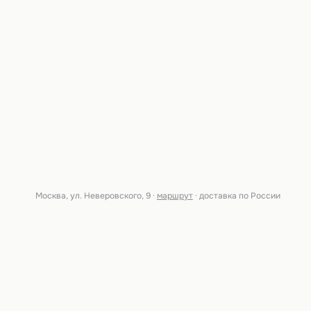
Москва, ул. Неверовского, 9 ·
маршрут
· доставка по России