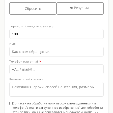
👁 Результат
Сбросить
Тираж, шт (введите вручную)
Имя
Телефон или e-mail
*
Комментарий к заявке
Согласен на обработку моих персональных данных (имя,
телефон/e-mail и загруженное изображение) для обработки
этой заявки. Данные передаются менеджерам компании