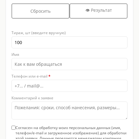
👁 Результат
Сбросить
Тираж, шт (введите вручную)
Имя
Телефон или e-mail
*
Комментарий к заявке
Согласен на обработку моих персональных данных (имя,
телефон/e-mail и загруженное изображение) для обработки
этой заявки. Данные передаются менеджерам компании