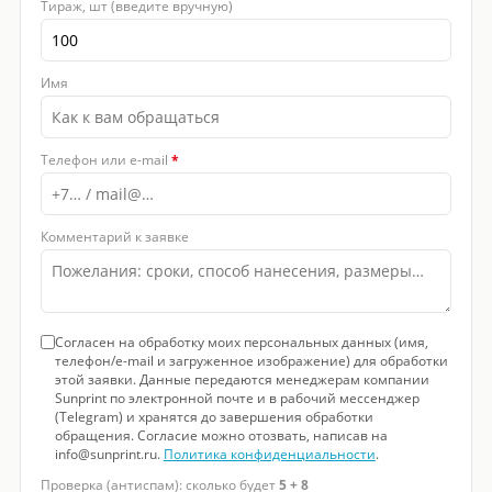
Тираж, шт (введите вручную)
Имя
Телефон или e-mail
*
Комментарий к заявке
Согласен на обработку моих персональных данных (имя,
телефон/e-mail и загруженное изображение) для обработки
этой заявки. Данные передаются менеджерам компании
Sunprint по электронной почте и в рабочий мессенджер
(Telegram) и хранятся до завершения обработки
обращения. Согласие можно отозвать, написав на
info@sunprint.ru.
Политика конфиденциальности
.
Проверка (антиспам): сколько будет
5 + 8